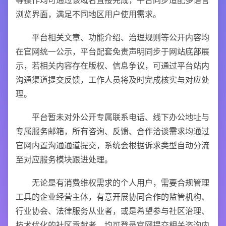
等操作均可通过该域名直接完成，平台同步适配多语言
浏览界面，满足不同地区用户使用需求。
平台相关文章、功能介绍、治理规则等公开内容均
在官网统一公示，平台配套免责声明同步于网站底部展
示，若相关内容存在版权、信息争议，可通过平台站内
沟通渠道提交反馈，工作人员将及时完成核实与对应处
理。
平台暂未对外公开专属联系电话、线下办公地址与
专属服务邮箱，所有咨询、反馈、合作洽谈需求均通过
官网内置沟通通道提交，系统会根据诉求类型自动分流
至对应服务模块跟进处理。
无论是有消费维权需求的个人用户，需要合规管理
工具的企业经营主体，有意开展协同合作的监管机构、
行业协会、法律服务从业者，或是希望参与社区治理、
技术优化的社区贡献者，均可登录官网提交相关咨询内